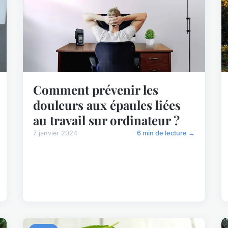
Comment prévenir les
douleurs aux épaules liées
au travail sur ordinateur ?
7 janvier 2024
6 min de lecture →