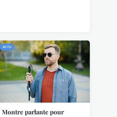
ACTU
Montre parlante pour