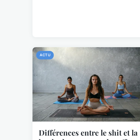
ACTU
Différences entre le shit et la