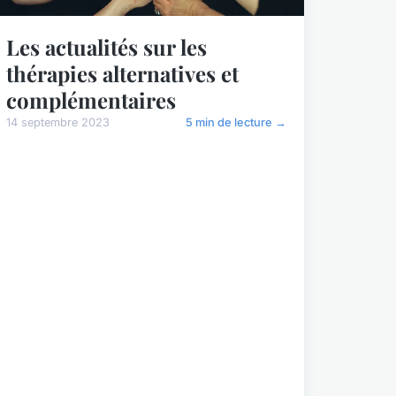
Les actualités sur les
thérapies alternatives et
complémentaires
14 septembre 2023
5 min de lecture →