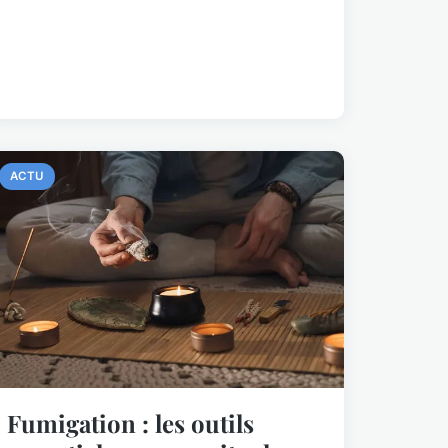
ACTU
Fumigation : les outils