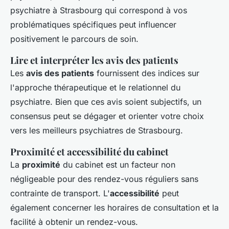
psychiatre à Strasbourg qui correspond à vos
problématiques spécifiques peut influencer
positivement le parcours de soin.
Lire et interpréter les avis des patients
Les
avis des patients
fournissent des indices sur
l'approche thérapeutique et le relationnel du
psychiatre. Bien que ces avis soient subjectifs, un
consensus peut se dégager et orienter votre choix
vers les meilleurs psychiatres de Strasbourg.
Proximité et accessibilité du cabinet
La
proximité
du cabinet est un facteur non
négligeable pour des rendez-vous réguliers sans
contrainte de transport. L'
accessibilité
peut
également concerner les horaires de consultation et la
facilité à obtenir un rendez-vous.