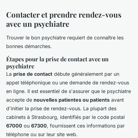
Contacter et prendre rendez-vous
avec un psychiatre
Trouver le bon psychiatre requiert de connaître les
bonnes démarches.
Étapes pour la prise de contact avec un
psychiatre
La
prise de contact
débute généralement par un
appel téléphonique ou une demande de rendez-vous
en ligne. Il est essentiel de s'assurer que le psychiatre
accepte de
nouvelles patientes ou patients
avant
d'initier la prise de rendez-vous. La plupart des
cabinets à Strasbourg, identifiés par le code postal
67000
ou
67300
, fournissent ces informations par
téléphone ou sur leur site web.