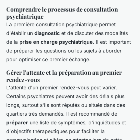
Comprendre le processus de consultation
psychiatrique
La première consultation psychiatrique permet
d'établir un
diagnostic
et de discuter des modalités
de la
prise en charge psychiatrique
. Il est important
de préparer les questions ou les sujets à aborder
pour optimiser ce premier échange.
Gérer l'attente et la préparation au premier
rendez-vous
L'attente d'un premier rendez-vous peut varier.
Certains psychiatres peuvent avoir des délais plus
longs, surtout s'ils sont réputés ou situés dans des
quartiers très demandés. Il est recommandé de
préparer
une liste de symptômes, d'inquiétudes et
d'objectifs thérapeutiques pour faciliter la