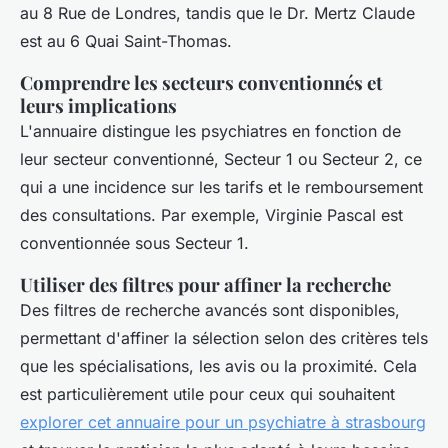
au 8 Rue de Londres, tandis que le Dr. Mertz Claude
est au 6 Quai Saint-Thomas.
Comprendre les secteurs conventionnés et
leurs implications
L'annuaire distingue les psychiatres en fonction de
leur secteur conventionné, Secteur 1 ou Secteur 2, ce
qui a une incidence sur les tarifs et le remboursement
des consultations. Par exemple, Virginie Pascal est
conventionnée sous Secteur 1.
Utiliser des filtres pour affiner la recherche
Des filtres de recherche avancés sont disponibles,
permettant d'affiner la sélection selon des critères tels
que les spécialisations, les avis ou la proximité. Cela
est particulièrement utile pour ceux qui souhaitent
explorer cet annuaire pour un psychiatre à strasbourg