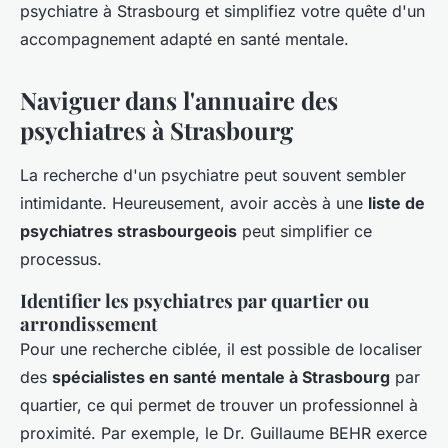
psychiatre à Strasbourg et simplifiez votre quête d'un
accompagnement adapté en santé mentale.
Naviguer dans l'annuaire des
psychiatres à Strasbourg
La recherche d'un psychiatre peut souvent sembler
intimidante. Heureusement, avoir accès à une
liste de
psychiatres strasbourgeois
peut simplifier ce
processus.
Identifier les psychiatres par quartier ou
arrondissement
Pour une recherche ciblée, il est possible de localiser
des
spécialistes en santé mentale à Strasbourg
par
quartier, ce qui permet de trouver un professionnel à
proximité. Par exemple, le Dr. Guillaume BEHR exerce