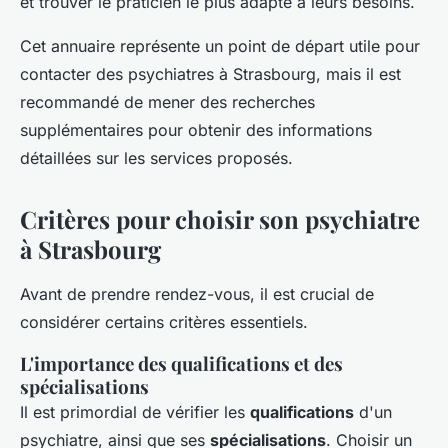
et trouver le praticien le plus adapté à leurs besoins.
Cet annuaire représente un point de départ utile pour
contacter des psychiatres à Strasbourg, mais il est
recommandé de mener des recherches
supplémentaires pour obtenir des informations
détaillées sur les services proposés.
Critères pour choisir son psychiatre
à Strasbourg
Avant de prendre rendez-vous, il est crucial de
considérer certains critères essentiels.
L'importance des qualifications et des
spécialisations
Il est primordial de vérifier les
qualifications
d'un
psychiatre, ainsi que ses
spécialisations
. Choisir un