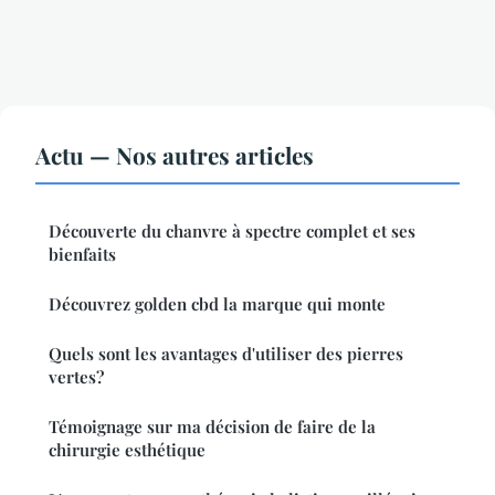
Actu — Nos autres articles
Découverte du chanvre à spectre complet et ses
bienfaits
Découvrez golden cbd la marque qui monte
Quels sont les avantages d'utiliser des pierres
vertes?
Témoignage sur ma décision de faire de la
chirurgie esthétique