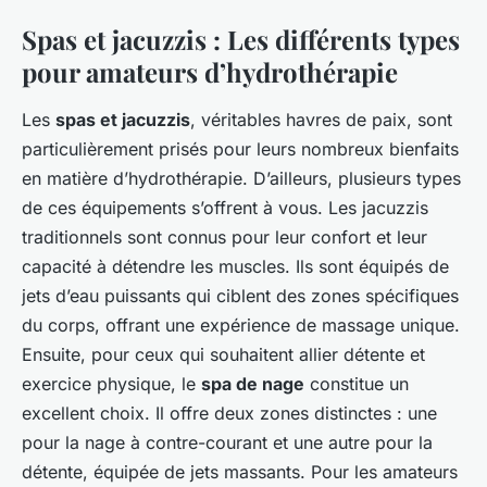
Spas et jacuzzis : Les différents types
pour amateurs d’hydrothérapie
Les
spas et jacuzzis
, véritables havres de paix, sont
particulièrement prisés pour leurs nombreux bienfaits
en matière d’hydrothérapie. D’ailleurs, plusieurs types
de ces équipements s’offrent à vous. Les jacuzzis
traditionnels sont connus pour leur confort et leur
capacité à détendre les muscles. Ils sont équipés de
jets d’eau puissants qui ciblent des zones spécifiques
du corps, offrant une expérience de massage unique.
Ensuite, pour ceux qui souhaitent allier détente et
exercice physique, le
spa de nage
constitue un
excellent choix. Il offre deux zones distinctes : une
pour la nage à contre-courant et une autre pour la
détente, équipée de jets massants. Pour les amateurs