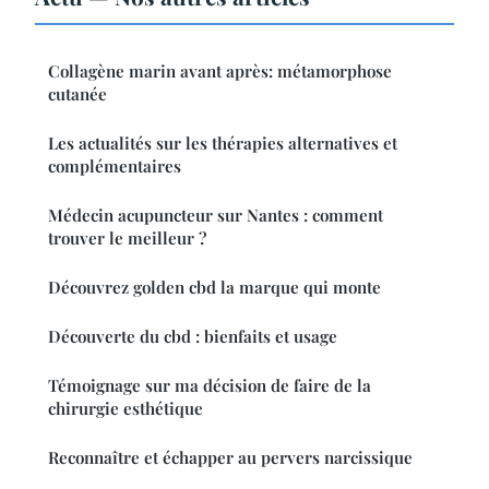
Collagène marin avant après: métamorphose
cutanée
Les actualités sur les thérapies alternatives et
complémentaires
Médecin acupuncteur sur Nantes : comment
trouver le meilleur ?
Découvrez golden cbd la marque qui monte
Découverte du cbd : bienfaits et usage
Témoignage sur ma décision de faire de la
chirurgie esthétique
Reconnaître et échapper au pervers narcissique