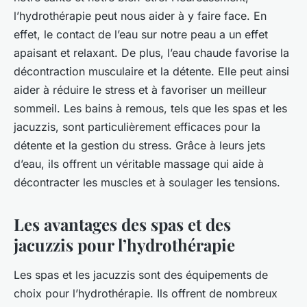
l’hydrothérapie peut nous aider à y faire face. En
effet, le contact de l’eau sur notre peau a un effet
apaisant et relaxant. De plus, l’eau chaude favorise la
décontraction musculaire et la détente. Elle peut ainsi
aider à réduire le stress et à favoriser un meilleur
sommeil. Les bains à remous, tels que les spas et les
jacuzzis, sont particulièrement efficaces pour la
détente et la gestion du stress. Grâce à leurs jets
d’eau, ils offrent un véritable massage qui aide à
décontracter les muscles et à soulager les tensions.
Les avantages des spas et des
jacuzzis pour l’hydrothérapie
Les spas et les jacuzzis sont des équipements de
choix pour l’hydrothérapie. Ils offrent de nombreux