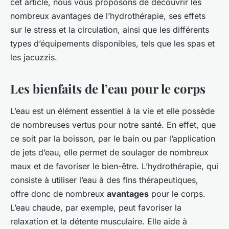
cet article, nous vous proposons de découvrir les
nombreux avantages de l’hydrothérapie, ses effets
sur le stress et la circulation, ainsi que les différents
types d’équipements disponibles, tels que les spas et
les jacuzzis.
Les bienfaits de l’eau pour le corps
L’eau est un élément essentiel à la vie et elle possède
de nombreuses vertus pour notre santé. En effet, que
ce soit par la boisson, par le bain ou par l’application
de jets d’eau, elle permet de soulager de nombreux
maux et de favoriser le bien-être. L’hydrothérapie, qui
consiste à utiliser l’eau à des fins thérapeutiques,
offre donc de nombreux
avantages
pour le corps.
L’eau chaude, par exemple, peut favoriser la
relaxation et la détente musculaire. Elle aide à