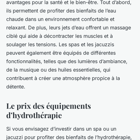
avantages pour la santé et le bien-être. Tout d’abord,
ils permettent de profiter des bienfaits de l’eau
chaude dans un environnement confortable et
relaxant. De plus, leurs jets d’eau offrent un massage
ciblé qui aide à décontracter les muscles et à
soulager les tensions. Les spas et les jacuzzis
peuvent également être équipés de différentes
fonctionnalités, telles que des lumières d’ambiance,
de la musique ou des huiles essentielles, qui
contribuent à créer une atmosphère propice à la
détente.
Le prix des équipements
d’hydrothérapie
Si vous envisagez d’investir dans un spa ou un
jacuzzi pour profiter des bienfaits de l’hydrothérapie,