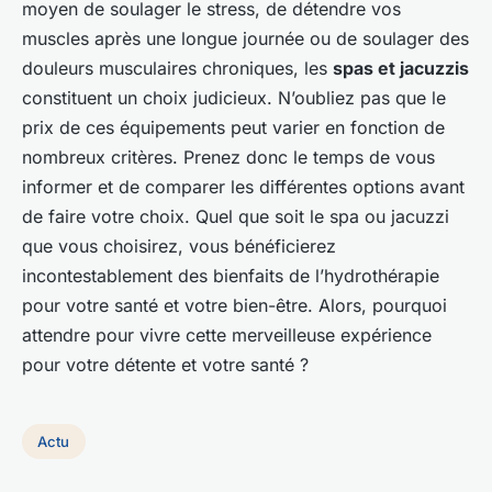
moyen de soulager le stress, de détendre vos
muscles après une longue journée ou de soulager des
douleurs musculaires chroniques, les
spas et jacuzzis
constituent un choix judicieux. N’oubliez pas que le
prix de ces équipements peut varier en fonction de
nombreux critères. Prenez donc le temps de vous
informer et de comparer les différentes options avant
de faire votre choix. Quel que soit le spa ou jacuzzi
que vous choisirez, vous bénéficierez
incontestablement des bienfaits de l’hydrothérapie
pour votre santé et votre bien-être. Alors, pourquoi
attendre pour vivre cette merveilleuse expérience
pour votre détente et votre santé ?
Actu