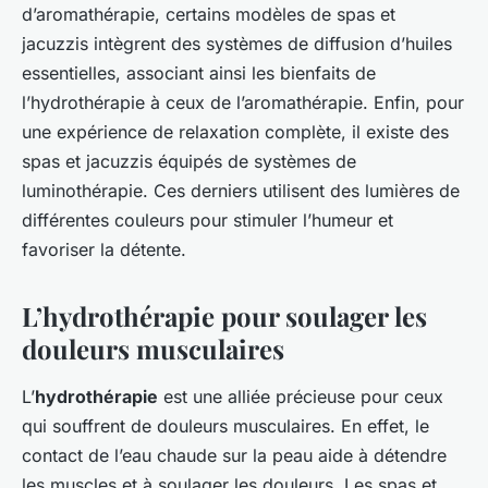
d’aromathérapie, certains modèles de spas et
jacuzzis intègrent des systèmes de diffusion d’huiles
essentielles, associant ainsi les bienfaits de
l’hydrothérapie à ceux de l’aromathérapie. Enfin, pour
une expérience de relaxation complète, il existe des
spas et jacuzzis équipés de systèmes de
luminothérapie. Ces derniers utilisent des lumières de
différentes couleurs pour stimuler l’humeur et
favoriser la détente.
L’hydrothérapie pour soulager les
douleurs musculaires
L’
hydrothérapie
est une alliée précieuse pour ceux
qui souffrent de douleurs musculaires. En effet, le
contact de l’eau chaude sur la peau aide à détendre
les muscles et à soulager les douleurs. Les spas et