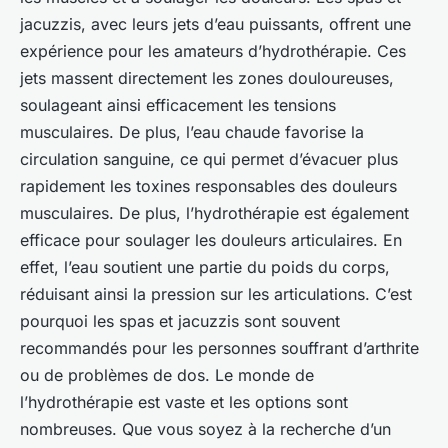
jacuzzis, avec leurs jets d’eau puissants, offrent une
expérience pour les amateurs d’hydrothérapie. Ces
jets massent directement les zones douloureuses,
soulageant ainsi efficacement les tensions
musculaires. De plus, l’eau chaude favorise la
circulation sanguine, ce qui permet d’évacuer plus
rapidement les toxines responsables des douleurs
musculaires. De plus, l’hydrothérapie est également
efficace pour soulager les douleurs articulaires. En
effet, l’eau soutient une partie du poids du corps,
réduisant ainsi la pression sur les articulations. C’est
pourquoi les spas et jacuzzis sont souvent
recommandés pour les personnes souffrant d’arthrite
ou de problèmes de dos. Le monde de
l’hydrothérapie est vaste et les options sont
nombreuses. Que vous soyez à la recherche d’un