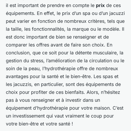
il est important de prendre en compte le
prix
de ces
équipements. En effet, le prix d’un spa ou d’un jacuzzi
peut varier en fonction de nombreux critères, tels que
la taille, les fonctionnalités, la marque ou le modèle. Il
est donc important de bien se renseigner et de
comparer les offres avant de faire son choix. En
conclusion, que ce soit pour la détente musculaire, la
gestion du stress, l’amélioration de la circulation ou le
soin de la peau, l’hydrothérapie offre de nombreux
avantages pour la santé et le bien-être. Les spas et
les jacuzzis, en particulier, sont des équipements de
choix pour profiter de ces bienfaits. Alors, n’hésitez
pas à vous renseigner et à investir dans un
équipement d’hydrothérapie pour votre maison. C’est
un investissement qui vaut vraiment le coup pour
votre bien-être et votre santé !