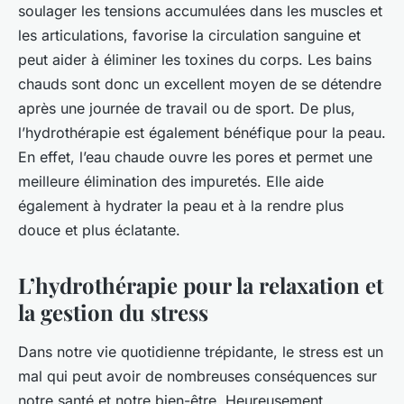
soulager les tensions accumulées dans les muscles et
les articulations, favorise la circulation sanguine et
peut aider à éliminer les toxines du corps. Les bains
chauds sont donc un excellent moyen de se détendre
après une journée de travail ou de sport. De plus,
l’hydrothérapie est également bénéfique pour la peau.
En effet, l’eau chaude ouvre les pores et permet une
meilleure élimination des impuretés. Elle aide
également à hydrater la peau et à la rendre plus
douce et plus éclatante.
L’hydrothérapie pour la relaxation et
la gestion du stress
Dans notre vie quotidienne trépidante, le stress est un
mal qui peut avoir de nombreuses conséquences sur
notre santé et notre bien-être. Heureusement,