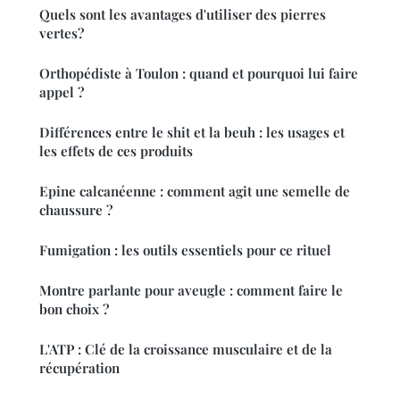
Quels sont les avantages d'utiliser des pierres
vertes?
Orthopédiste à Toulon : quand et pourquoi lui faire
appel ?
Différences entre le shit et la beuh : les usages et
les effets de ces produits
Epine calcanéenne : comment agit une semelle de
chaussure ?
Fumigation : les outils essentiels pour ce rituel
Montre parlante pour aveugle : comment faire le
bon choix ?
L'ATP : Clé de la croissance musculaire et de la
récupération