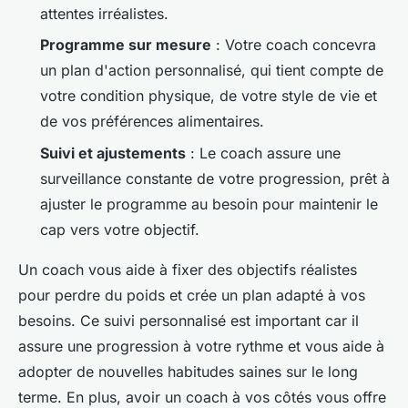
attentes irréalistes.
Programme sur mesure
: Votre coach concevra
un plan d'action personnalisé, qui tient compte de
votre condition physique, de votre style de vie et
de vos préférences alimentaires.
Suivi et ajustements
: Le coach assure une
surveillance constante de votre progression, prêt à
ajuster le programme au besoin pour maintenir le
cap vers votre objectif.
Un coach vous aide à fixer des objectifs réalistes
pour perdre du poids et crée un plan adapté à vos
besoins. Ce suivi personnalisé est important car il
assure une progression à votre rythme et vous aide à
adopter de nouvelles habitudes saines sur le long
terme. En plus, avoir un coach à vos côtés vous offre