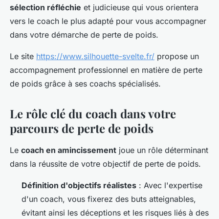
sélection réfléchie
et judicieuse qui vous orientera
vers le coach le plus adapté pour vous accompagner
dans votre démarche de perte de poids.
Le site
https://www.silhouette-svelte.fr/
propose un
accompagnement professionnel en matière de perte
de poids grâce à ses coachs spécialisés.
Le rôle clé du coach dans votre
parcours de perte de poids
Le
coach en amincissement
joue un rôle déterminant
dans la réussite de votre objectif de perte de poids.
Définition d'objectifs réalistes
: Avec l'expertise
d'un coach, vous fixerez des buts atteignables,
évitant ainsi les déceptions et les risques liés à des