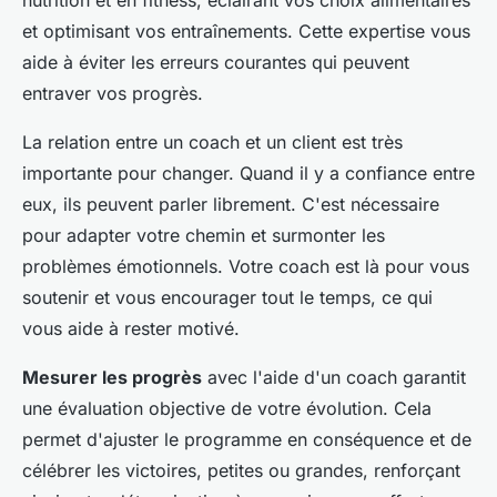
et optimisant vos entraînements. Cette expertise vous
aide à éviter les erreurs courantes qui peuvent
entraver vos progrès.
La relation entre un coach et un client est très
importante pour changer. Quand il y a confiance entre
eux, ils peuvent parler librement. C'est nécessaire
pour adapter votre chemin et surmonter les
problèmes émotionnels. Votre coach est là pour vous
soutenir et vous encourager tout le temps, ce qui
vous aide à rester motivé.
Mesurer les progrès
avec l'aide d'un coach garantit
une évaluation objective de votre évolution. Cela
permet d'ajuster le programme en conséquence et de
célébrer les victoires, petites ou grandes, renforçant