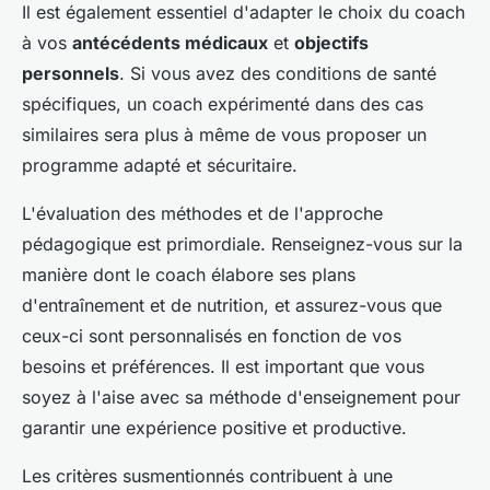
Il est également essentiel d'adapter le choix du coach
à vos
antécédents médicaux
et
objectifs
personnels
. Si vous avez des conditions de santé
spécifiques, un coach expérimenté dans des cas
similaires sera plus à même de vous proposer un
programme adapté et sécuritaire.
L'évaluation des méthodes et de l'approche
pédagogique est primordiale. Renseignez-vous sur la
manière dont le coach élabore ses plans
d'entraînement et de nutrition, et assurez-vous que
ceux-ci sont personnalisés en fonction de vos
besoins et préférences. Il est important que vous
soyez à l'aise avec sa méthode d'enseignement pour
garantir une expérience positive et productive.
Les critères susmentionnés contribuent à une