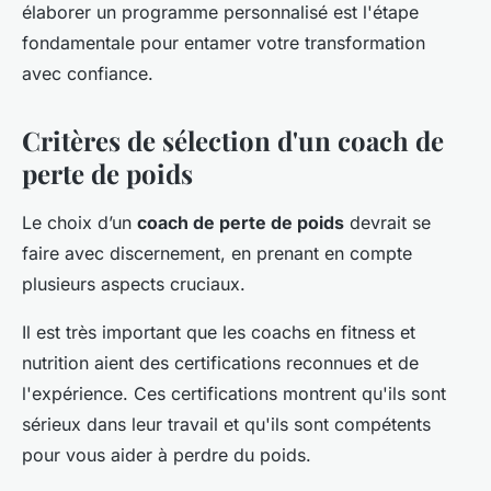
élaborer un programme personnalisé est l'étape
fondamentale pour entamer votre transformation
avec confiance.
Critères de sélection d'un coach de
perte de poids
Le choix d’un
coach de perte de poids
devrait se
faire avec discernement, en prenant en compte
plusieurs aspects cruciaux.
Il est très important que les coachs en fitness et
nutrition aient des certifications reconnues et de
l'expérience. Ces certifications montrent qu'ils sont
sérieux dans leur travail et qu'ils sont compétents
pour vous aider à perdre du poids.