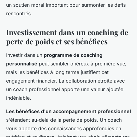
un soutien moral important pour surmonter les défis
rencontrés.
Investissement dans un coaching de
perte de poids et ses bénéfices
Investir dans un
programme de coaching
personnalisé
peut sembler onéreux à première vue,
mais les bénéfices à long terme justifient cet
engagement financier. La collaboration étroite avec
un coach professionnel apporte une valeur ajoutée
indéniable.
Les bénéfices d'un accompagnement professionnel
s'étendent au-delà de la perte de poids. Un coach
vous apporte des connaissances approfondies en
nutrition et en fitness, éclairant vos choix alimentaires