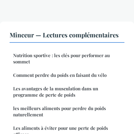
Minceur — Lectures complémentaires
Nutrition sportive : les clés pour performer au
sommet
Comment perdre du poids en faisant du vélo
Les avantages de la musculation dans un
programme de perte de poids
les meilleurs aliments pour perdre du poids
naturellement
Les aliments à éviter pour une perte de poids