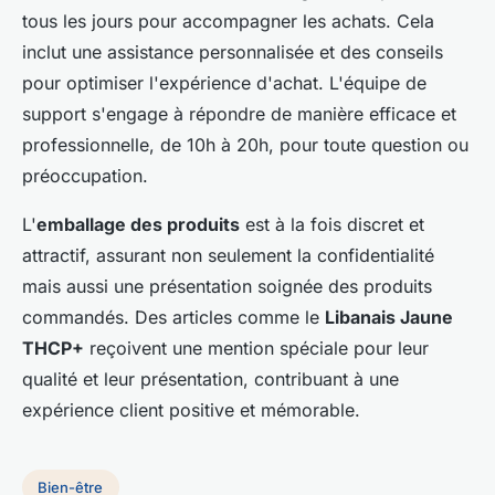
tous les jours pour accompagner les achats. Cela
inclut une assistance personnalisée et des conseils
pour optimiser l'expérience d'achat. L'équipe de
support s'engage à répondre de manière efficace et
professionnelle, de 10h à 20h, pour toute question ou
préoccupation.
L'
emballage des produits
est à la fois discret et
attractif, assurant non seulement la confidentialité
mais aussi une présentation soignée des produits
commandés. Des articles comme le
Libanais Jaune
THCP+
reçoivent une mention spéciale pour leur
qualité et leur présentation, contribuant à une
expérience client positive et mémorable.
Bien-être