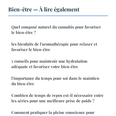
Bien-être — À lire également
Quel composé naturel du cannabis pour favoriser
le bien-être ?
les bienfaits de l'aromathérapie pour relaxer et
favoriser le bien-être
5 conseils pour maintenir une hydratation
adéquate et favoriser votre bien-être
l'importance du temps pour soi dans le maintien
du bien-être
Combien de temps de repos est-il nécessaire entre
les séries pour une meilleure prise de poids ?
Comment pratiquer la pleine conscience pour