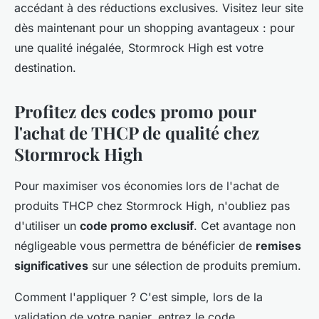
accédant à des réductions exclusives. Visitez leur site
dès maintenant pour un shopping avantageux : pour
une qualité inégalée, Stormrock High est votre
destination.
Profitez des codes promo pour
l'achat de THCP de qualité chez
Stormrock High
Pour maximiser vos économies lors de l'achat de
produits THCP chez Stormrock High, n'oubliez pas
d'utiliser un
code promo exclusif
. Cet avantage non
négligeable vous permettra de bénéficier de
remises
significatives
sur une sélection de produits premium.
Comment l'appliquer ? C'est simple, lors de la
validation de votre panier, entrez le code