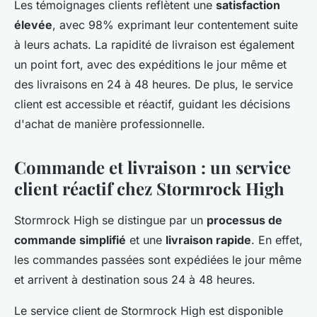
Les témoignages clients reflètent une
satisfaction
élevée
, avec 98% exprimant leur contentement suite
à leurs achats. La rapidité de livraison est également
un point fort, avec des expéditions le jour même et
des livraisons en 24 à 48 heures. De plus, le service
client est accessible et réactif, guidant les décisions
d'achat de manière professionnelle.
Commande et livraison : un service
client réactif chez Stormrock High
Stormrock High se distingue par un
processus de
commande simplifié
et une
livraison rapide
. En effet,
les commandes passées sont expédiées le jour même
et arrivent à destination sous 24 à 48 heures.
Le service client de Stormrock High est disponible