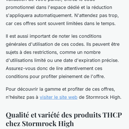
promotionnel dans l'espace dédié et la réduction
s'appliquera automatiquement. N'attendez pas trop,
car ces offres sont souvent limitées dans le temps.
Il est aussi important de noter les conditions
générales d'utilisation de ces codes. Ils peuvent être
sujets à des restrictions, comme un nombre
d'utilisations limité ou une date d'expiration précise.
Assurez-vous donc de lire attentivement ces
conditions pour profiter pleinement de l'offre.
Pour découvrir la gamme et profiter de ces offres,
n'hésitez pas à
visiter le site web
de Stormrock High.
Qualité et variété des produits THCP
chez Stormrock High