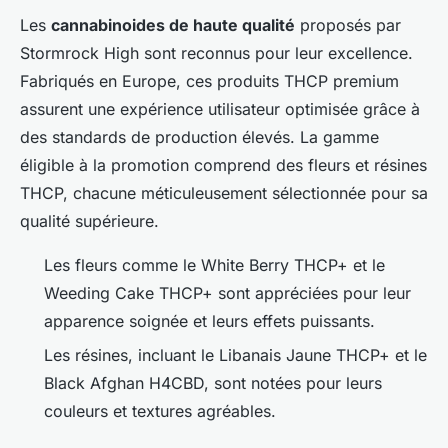
Les
cannabinoides de haute qualité
proposés par
Stormrock High sont reconnus pour leur excellence.
Fabriqués en Europe, ces produits THCP premium
assurent une expérience utilisateur optimisée grâce à
des standards de production élevés. La gamme
éligible à la promotion comprend des fleurs et résines
THCP, chacune méticuleusement sélectionnée pour sa
qualité supérieure.
Les fleurs comme le White Berry THCP+ et le
Weeding Cake THCP+ sont appréciées pour leur
apparence soignée et leurs effets puissants.
Les résines, incluant le Libanais Jaune THCP+ et le
Black Afghan H4CBD, sont notées pour leurs
couleurs et textures agréables.