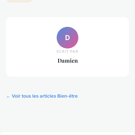
D
ECRIT PAR
Damien
← Voir tous les articles Bien-être