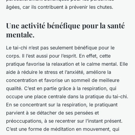
âgées, car ils contribuent à prévenir les chutes.
Une activité bénéfique pour la santé
mentale.
Le tai-chi n’est pas seulement bénéfique pour le
corps. Il l’est aussi pour l’esprit. En effet, cette
pratique favorise la relaxation et le calme mental. Elle
aide à réduire le stress et l’anxiété, améliore la
concentration et favorise un sommeil de meilleure
qualité. C’est en partie grâce à la respiration, qui
occupe une place centrale dans la pratique du tai-chi.
En se concentrant sur la respiration, le pratiquant
parvient à se détacher de ses pensées et
préoccupations, à se recentrer sur l’instant présent.
C’est une forme de méditation en mouvement, qui