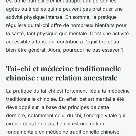
est donc particulièrement adapté aux personnes
âgées ou à celles qui ne peuvent pas pratiquer une
activité physique intense. En somme, la pratique
régulière du tai-chi offre de nombreux bienfaits pour
la santé, tant physique que mentale. C’est une activité
accessible à tous, qui contribue à l’équilibre et au
bien-être général. Alors, pourquoi ne pas essayer ?
Tai-chi et médecine traditionnelle
chinoise : une relation ancestrale
La pratique du tai-chi est fortement liée à la médecine
traditionnelle chinoise. En effet, cet art martial a été
développé sur la base des principes de cette
dernière, notamment celui du
chi
, l’énergie vitale qui
circule dans le corps. Le
chi
est une notion
fondamentale en médecine traditionnelle chinoise.