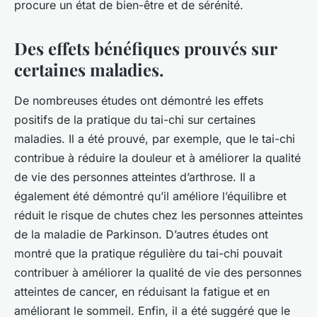
procure un état de bien-être et de sérénité.
Des effets bénéfiques prouvés sur
certaines maladies.
De nombreuses études ont démontré les effets
positifs de la pratique du tai-chi sur certaines
maladies. Il a été prouvé, par exemple, que le tai-chi
contribue à réduire la douleur et à améliorer la qualité
de vie des personnes atteintes d’arthrose. Il a
également été démontré qu’il améliore l’équilibre et
réduit le risque de chutes chez les personnes atteintes
de la maladie de Parkinson. D’autres études ont
montré que la pratique régulière du tai-chi pouvait
contribuer à améliorer la qualité de vie des personnes
atteintes de cancer, en réduisant la fatigue et en
améliorant le sommeil. Enfin, il a été suggéré que le