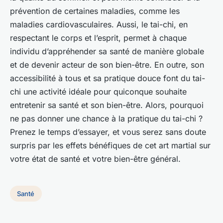
prévention de certaines maladies, comme les
maladies cardiovasculaires. Aussi, le tai-chi, en
respectant le
corps et l’esprit
, permet à chaque
individu d’appréhender sa santé de manière globale
et de devenir acteur de son bien-être. En outre, son
accessibilité à tous et sa pratique douce font du tai-
chi une activité idéale pour quiconque souhaite
entretenir sa santé et son bien-être. Alors, pourquoi
ne pas donner une chance à la pratique du tai-chi ?
Prenez le temps d’essayer, et vous serez sans doute
surpris par les effets bénéfiques de cet art martial sur
votre état de santé et votre bien-être général.
Santé