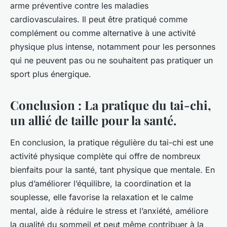
arme préventive contre les maladies
cardiovasculaires. Il peut être pratiqué comme
complément ou comme alternative à une activité
physique plus intense, notamment pour les personnes
qui ne peuvent pas ou ne souhaitent pas pratiquer un
sport plus énergique.
Conclusion : La pratique du tai-chi,
un allié de taille pour la santé.
En conclusion, la pratique régulière du tai-chi est une
activité physique complète qui offre de nombreux
bienfaits pour la santé, tant physique que mentale. En
plus d’améliorer l’équilibre, la coordination et la
souplesse, elle favorise la relaxation et le calme
mental, aide à réduire le stress et l’anxiété, améliore
la qualité du sommeil et peut même contribuer à la