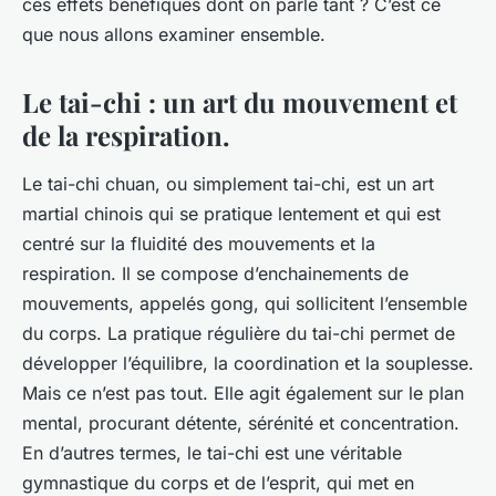
ces effets bénéfiques dont on parle tant ? C’est ce
que nous allons examiner ensemble.
Le tai-chi : un art du mouvement et
de la respiration.
Le tai-chi chuan, ou simplement tai-chi, est un art
martial chinois qui se pratique lentement et qui est
centré sur la fluidité des mouvements et la
respiration. Il se compose d’enchainements de
mouvements, appelés
gong
, qui sollicitent l’ensemble
du corps. La pratique régulière du tai-chi permet de
développer l’équilibre, la coordination et la souplesse.
Mais ce n’est pas tout. Elle agit également sur le plan
mental, procurant détente, sérénité et concentration.
En d’autres termes, le tai-chi est une véritable
gymnastique du corps et de l’esprit, qui met en