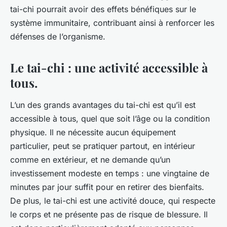
tai-chi pourrait avoir des effets bénéfiques sur le
système immunitaire, contribuant ainsi à renforcer les
défenses de l’organisme.
Le tai-chi : une activité accessible à
tous.
L’un des grands avantages du tai-chi est qu’il est
accessible à tous, quel que soit l’âge ou la condition
physique. Il ne nécessite aucun équipement
particulier, peut se pratiquer partout, en intérieur
comme en extérieur, et ne demande qu’un
investissement modeste en temps : une vingtaine de
minutes par jour suffit pour en retirer des bienfaits.
De plus, le tai-chi est une activité douce, qui respecte
le corps et ne présente pas de risque de blessure. Il