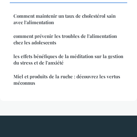
Comment maintenir un taux de cholestérol sain
avec l'alimentation
comment prévenir les troubles de l'alimentation
chez les adolescents
les effets bénéfiques de la méditation sur la gestion
du stress et de l'anxiété
Miel et produits de la ruche : découvrez les vertus
méconnus