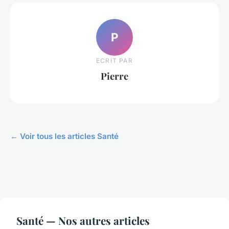
P
ECRIT PAR
Pierre
← Voir tous les articles Santé
Santé — Nos autres articles