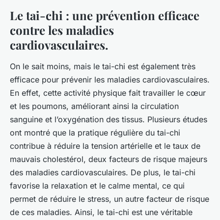
Le tai-chi : une prévention efficace
contre les maladies
cardiovasculaires.
On le sait moins, mais le tai-chi est également très
efficace pour prévenir les maladies cardiovasculaires.
En effet, cette activité physique fait travailler le cœur
et les poumons, améliorant ainsi la circulation
sanguine et l’oxygénation des tissus. Plusieurs études
ont montré que la pratique régulière du tai-chi
contribue à réduire la tension artérielle et le taux de
mauvais cholestérol, deux facteurs de risque majeurs
des maladies cardiovasculaires. De plus, le tai-chi
favorise la relaxation et le calme mental, ce qui
permet de réduire le stress, un autre facteur de risque
de ces maladies. Ainsi, le tai-chi est une véritable