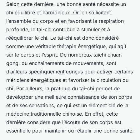
Selon cette dernière, une bonne santé nécessite un
chi
équilibré et harmonieux. Or, en sollicitant
l’ensemble du corps et en favorisant la respiration
profonde, le tai-chi contribue à stimuler et à
rééquilibrer le
chi
. Le tai-chi est donc considéré
comme une véritable thérapie énergétique, qui agit
sur le corps et l’esprit. De nombreux
taichi chuan
gong
, ou enchaînements de mouvements, sont
d’ailleurs spécifiquement conçus pour activer certains
méridiens énergétiques et favoriser la circulation du
chi
. Par ailleurs, la pratique du tai-chi permet de
développer une meilleure connaissance de son corps
et de ses sensations, ce qui est un élément clé de la
médecine traditionnelle chinoise. En effet, cette
dernière considère que l’écoute de son corps est
essentielle pour maintenir ou rétablir une bonne santé.