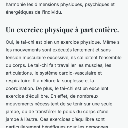
harmonie les dimensions physiques, psychiques et
énergétiques de l’individu.
Un exercice physique à part entière.
Oui, le tai-chi est bien un exercice physique. Même si
les mouvements sont exécutés lentement et sans
tension musculaire excessive, ils sollicitent l’ensemble
du corps. Le tai-chi fait travailler les muscles, les
articulations, le système cardio-vasculaire et
respiratoire. Il améliore la souplesse et la
coordination. De plus, le tai-chi est un excellent
exercice d’équilibre. En effet, de nombreux
mouvements nécessitent de se tenir sur une seule
jambe, ou de transférer le poids du corps d’une
jambe à l’autre. Ces exercices d’équilibre sont
particulièrement bénéfiques pour les personnes