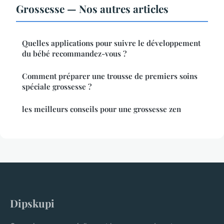
Grossesse — Nos autres articles
Quelles applications pour suivre le développement
du bébé recommandez-vous ?
Comment préparer une trousse de premiers soins
spéciale grossesse ?
les meilleurs conseils pour une grossesse zen
Dipskupi