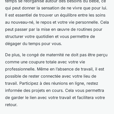
temps se réorganise autour des besoins du bébé, ce
qui peut donner la sensation de ne vivre que pour lui.
Il est essentiel de trouver un équilibre entre les soins
au nouveau-né, le repos et votre vie personnelle. Cela
peut passer par la mise en œuvre de routines pour
structurer votre quotidien et vous permettre de
dégager du temps pour vous.
De plus, le congé de maternité ne doit pas être perçu
comme une coupure totale avec votre vie
professionnelle. Même en l’absence de travail, il est
possible de rester connectée avec votre lieu de
travail. Participez à des réunions en ligne, restez
informée des projets en cours. Cela vous permettra
de garder le lien avec votre travail et facilitera votre
retour.