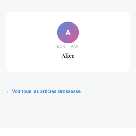
A
ECRIT PAR
Alice
← Voir tous les articles Grossesse