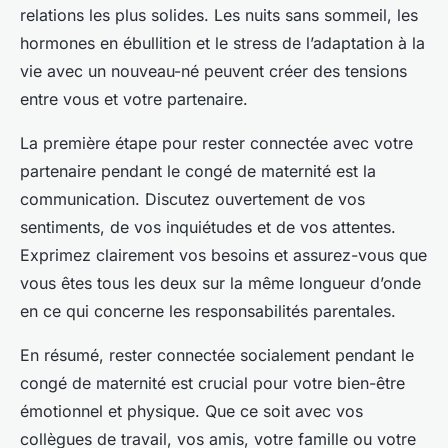
relations les plus solides. Les nuits sans sommeil, les
hormones en ébullition et le stress de l’adaptation à la
vie avec un nouveau-né peuvent créer des tensions
entre vous et votre partenaire.
La première étape pour rester connectée avec votre
partenaire pendant le congé de maternité est la
communication. Discutez ouvertement de vos
sentiments, de vos inquiétudes et de vos attentes.
Exprimez clairement vos besoins et assurez-vous que
vous êtes tous les deux sur la même longueur d’onde
en ce qui concerne les responsabilités parentales.
En résumé, rester connectée socialement pendant le
congé de maternité est crucial pour votre bien-être
émotionnel et physique. Que ce soit avec vos
collègues de travail, vos amis, votre famille ou votre