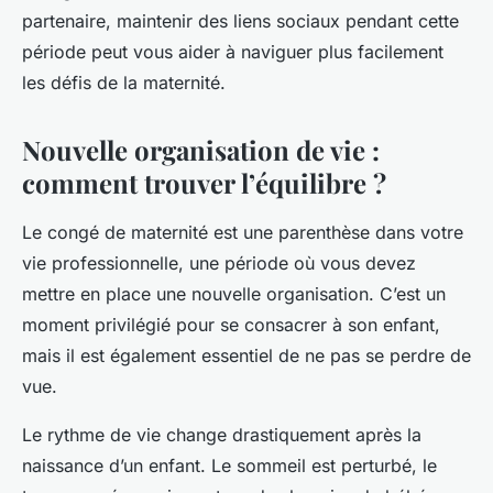
partenaire, maintenir des liens sociaux pendant cette
période peut vous aider à naviguer plus facilement
les défis de la maternité.
Nouvelle organisation de vie :
comment trouver l’équilibre ?
Le congé de maternité est une parenthèse dans votre
vie professionnelle, une période où vous devez
mettre en place une nouvelle organisation. C’est un
moment privilégié pour se consacrer à son enfant,
mais il est également essentiel de ne pas se perdre de
vue.
Le rythme de vie change drastiquement après la
naissance d’un enfant. Le sommeil est perturbé, le