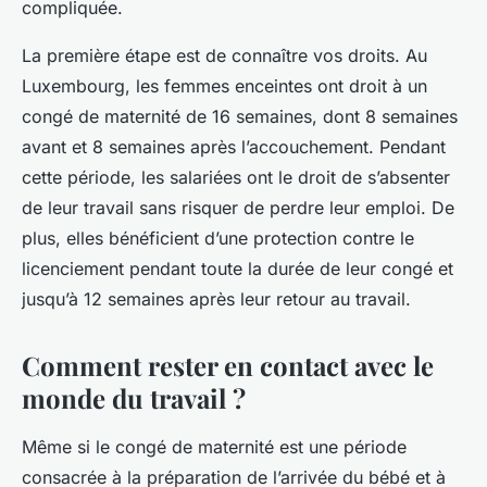
compliquée.
La première étape est de connaître vos droits. Au
Luxembourg, les femmes enceintes ont droit à un
congé de maternité de 16 semaines, dont 8 semaines
avant et 8 semaines après l’accouchement. Pendant
cette période, les salariées ont le droit de s’absenter
de leur travail sans risquer de perdre leur emploi. De
plus, elles bénéficient d’une protection contre le
licenciement pendant toute la durée de leur congé et
jusqu’à 12 semaines après leur retour au travail.
Comment rester en contact avec le
monde du travail ?
Même si le congé de maternité est une période
consacrée à la préparation de l’arrivée du bébé et à