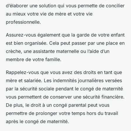
d’élaborer une solution qui vous permette de concilier
au mieux votre vie de mère et votre vie
professionnelle.
Assurez-vous également que la garde de votre enfant
est bien organisée. Cela peut passer par une place en
crèche, une assistante maternelle ou l’aide d’un
membre de votre famille.
Rappelez-vous que vous avez des droits en tant que
mère et salariée. Les indemnités journalières versées
par la sécurité sociale pendant le congé de maternité
vous permettent de conserver une sécurité financière.
De plus, le droit à un congé parental peut vous
permettre de prolonger votre temps hors du travail
après le congé de maternité.