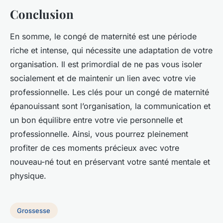
Conclusion
En somme, le congé de maternité est une période
riche et intense, qui nécessite une adaptation de votre
organisation. Il est primordial de ne pas vous isoler
socialement et de maintenir un lien avec votre vie
professionnelle. Les clés pour un congé de maternité
épanouissant sont l’organisation, la communication et
un bon équilibre entre votre vie personnelle et
professionnelle. Ainsi, vous pourrez pleinement
profiter de ces moments précieux avec votre
nouveau-né tout en préservant votre santé mentale et
physique.
Grossesse