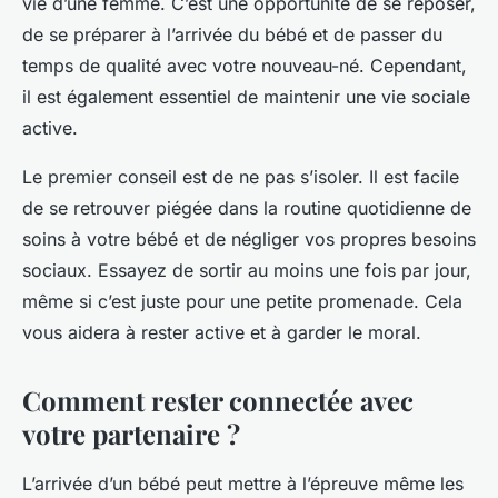
vie d’une femme. C’est une opportunité de se reposer,
de se préparer à l’arrivée du bébé et de passer du
temps de qualité avec votre nouveau-né. Cependant,
il est également essentiel de maintenir une vie sociale
active.
Le premier conseil est de ne pas s’isoler. Il est facile
de se retrouver piégée dans la routine quotidienne de
soins à votre bébé et de négliger vos propres besoins
sociaux. Essayez de sortir au moins une fois par jour,
même si c’est juste pour une petite promenade. Cela
vous aidera à rester active et à garder le moral.
Comment rester connectée avec
votre partenaire ?
L’arrivée d’un bébé peut mettre à l’épreuve même les