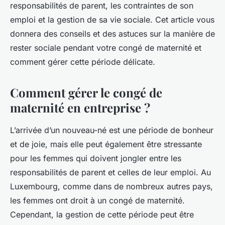
responsabilités de parent, les contraintes de son
emploi et la gestion de sa vie sociale. Cet article vous
donnera des conseils et des astuces sur la manière de
rester sociale pendant votre congé de maternité et
comment gérer cette période délicate.
Comment gérer le congé de
maternité en entreprise ?
L’arrivée d’un nouveau-né est une période de bonheur
et de joie, mais elle peut également être stressante
pour les femmes qui doivent jongler entre les
responsabilités de parent et celles de leur emploi. Au
Luxembourg, comme dans de nombreux autres pays,
les femmes ont droit à un congé de maternité.
Cependant, la gestion de cette période peut être