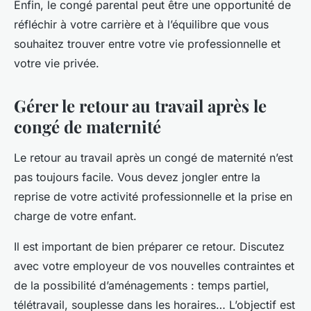
Enfin, le congé parental peut être une opportunité de
réfléchir à votre carrière et à l’équilibre que vous
souhaitez trouver entre votre vie professionnelle et
votre vie privée.
Gérer le retour au travail après le
congé de maternité
Le retour au travail après un congé de maternité n’est
pas toujours facile. Vous devez jongler entre la
reprise de votre activité professionnelle et la prise en
charge de votre enfant.
Il est important de bien préparer ce retour. Discutez
avec votre employeur de vos nouvelles contraintes et
de la possibilité d’aménagements : temps partiel,
télétravail, souplesse dans les horaires… L’objectif est