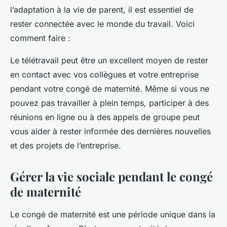
l’adaptation à la vie de parent, il est essentiel de
rester connectée avec le monde du travail. Voici
comment faire :
Le télétravail peut être un excellent moyen de rester
en contact avec vos collègues et votre entreprise
pendant votre congé de maternité. Même si vous ne
pouvez pas travailler à plein temps, participer à des
réunions en ligne ou à des appels de groupe peut
vous aider à rester informée des dernières nouvelles
et des projets de l’entreprise.
Gérer la vie sociale pendant le congé
de maternité
Le congé de maternité est une période unique dans la