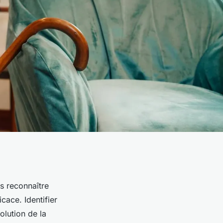
s reconnaître
cace. Identifier
olution de la